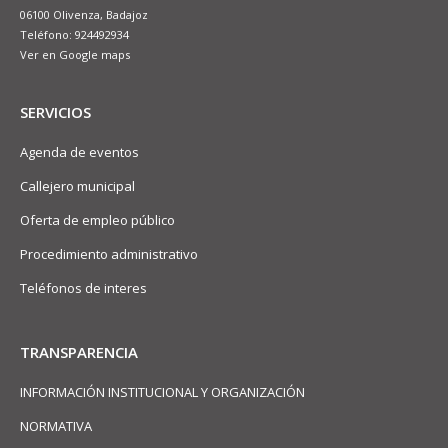
06100 Olivenza, Badajoz
Teléfono: 924492934
Ver en Google maps
SERVICIOS
Agenda de eventos
Callejero municipal
Oferta de empleo público
Procedimiento administrativo
Teléfonos de interes
TRANSPARENCIA
INFORMACIÓN INSTITUCIONAL Y ORGANIZACIÓN
NORMATIVA