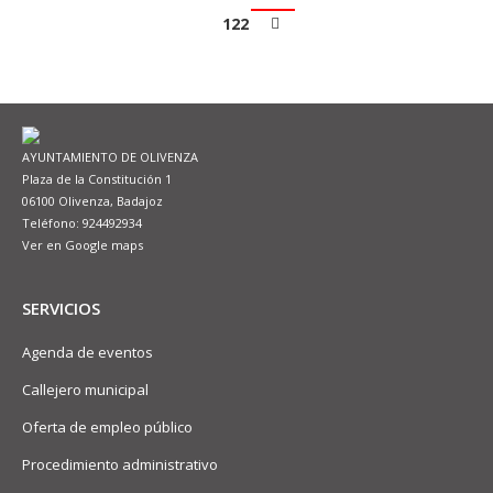
122
AYUNTAMIENTO DE OLIVENZA
Plaza de la Constitución 1
06100 Olivenza, Badajoz
Teléfono: 924492934
Ver en Google maps
SERVICIOS
Agenda de eventos
Callejero municipal
Oferta de empleo público
Procedimiento administrativo