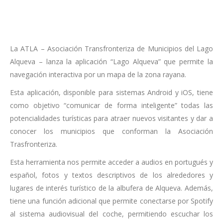
La ATLA – Asociación Transfronteriza de Municipios del Lago
Alqueva – lanza la aplicación “Lago Alqueva” que permite la
navegación interactiva por un mapa de la zona rayana.
Esta aplicación, disponible para sistemas Android y iOS, tiene
como objetivo “comunicar de forma inteligente” todas las
potencialidades turísticas para atraer nuevos visitantes y dar a
conocer los municipios que conforman la Asociación
Trasfronteriza.
Esta herramienta nos permite acceder a audios en portugués y
español, fotos y textos descriptivos de los alrededores y
lugares de interés turístico de la albufera de Alqueva. Además,
tiene una función adicional que permite conectarse por Spotify
al sistema audiovisual del coche, permitiendo escuchar los