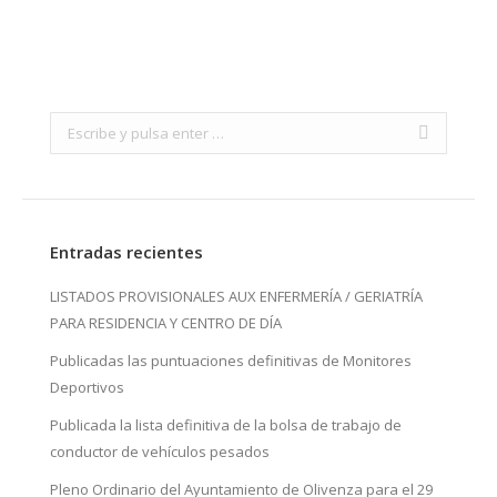
Search:
Entradas recientes
LISTADOS PROVISIONALES AUX ENFERMERÍA / GERIATRÍA
PARA RESIDENCIA Y CENTRO DE DÍA
Publicadas las puntuaciones definitivas de Monitores
Deportivos
Publicada la lista definitiva de la bolsa de trabajo de
conductor de vehículos pesados
Pleno Ordinario del Ayuntamiento de Olivenza para el 29