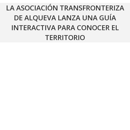
LA ASOCIACIÓN TRANSFRONTERIZA
DE ALQUEVA LANZA UNA GUÍA
INTERACTIVA PARA CONOCER EL
TERRITORIO