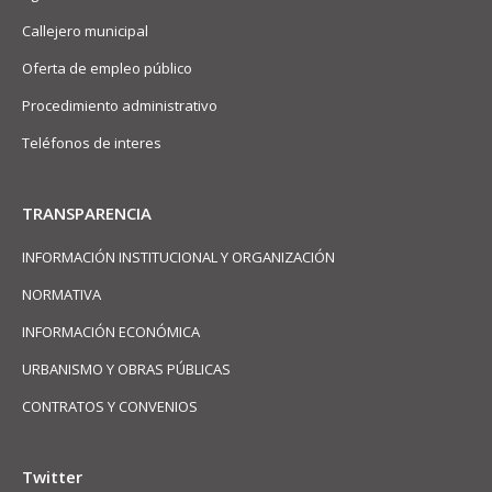
Callejero municipal
Oferta de empleo público
Procedimiento administrativo
Teléfonos de interes
TRANSPARENCIA
INFORMACIÓN INSTITUCIONAL Y ORGANIZACIÓN
NORMATIVA
INFORMACIÓN ECONÓMICA
URBANISMO Y OBRAS PÚBLICAS
CONTRATOS Y CONVENIOS
Twitter