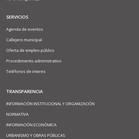
SERVICIOS
Agenda de eventos
Callejero municipal
Oferta de empleo público
Procedimiento administrativo
Teléfonos de interes
TRANSPARENCIA
INFORMACIÓN INSTITUCIONAL Y ORGANIZACIÓN
NORMATIVA
INFORMACIÓN ECONÓMICA
URBANISMO Y OBRAS PÚBLICAS