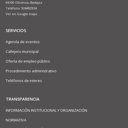
06100 Olivenza, Badajoz
Teléfono: 924492934
Ver en Google maps
SERVICIOS
Agenda de eventos
Callejero municipal
Oferta de empleo público
Procedimiento administrativo
Teléfonos de interes
TRANSPARENCIA
INFORMACIÓN INSTITUCIONAL Y ORGANIZACIÓN
NORMATIVA