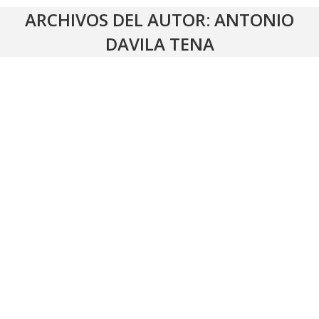
ARCHIVOS DEL AUTOR:
ANTONIO
DAVILA TENA