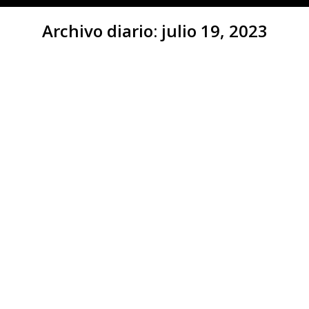
Archivo diario:
julio 19, 2023