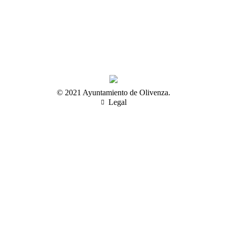
© 2021 Ayuntamiento de Olivenza.
Legal