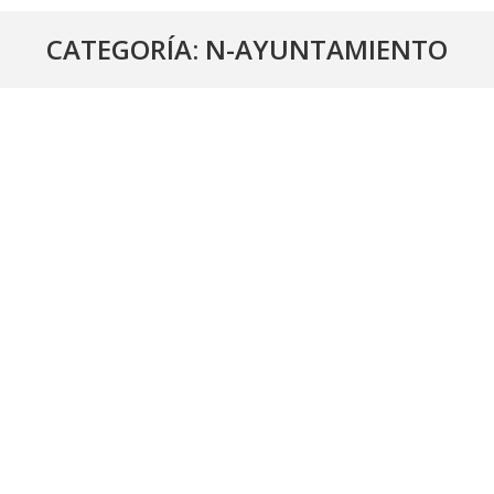
CATEGORÍA:
N-AYUNTAMIENTO