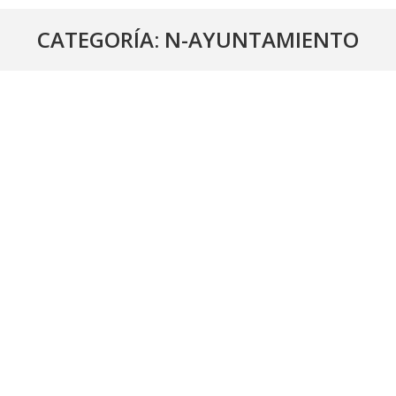
CATEGORÍA:
N-AYUNTAMIENTO