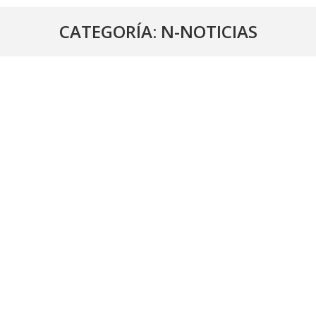
CATEGORÍA:
N-NOTICIAS