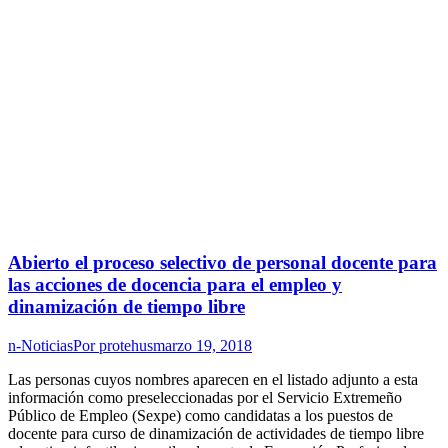
Abierto el proceso selectivo de personal docente para
las acciones de docencia para el empleo y
dinamización de tiempo libre
n-Noticias
Por
protehus
marzo 19, 2018
Las personas cuyos nombres aparecen en el listado adjunto a esta
información como preseleccionadas por el Servicio Extremeño
Público de Empleo (Sexpe) como candidatas a los puestos de
docente para curso de dinamización de actividades de tiempo libre