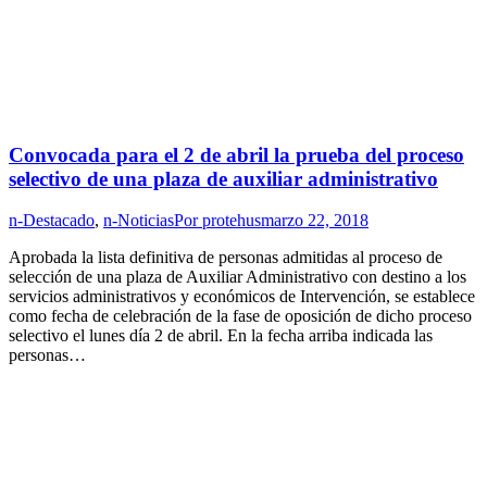
Convocada para el 2 de abril la prueba del proceso
selectivo de una plaza de auxiliar administrativo
n-Destacado
,
n-Noticias
Por
protehus
marzo 22, 2018
Aprobada la lista definitiva de personas admitidas al proceso de
selección de una plaza de Auxiliar Administrativo con destino a los
servicios administrativos y económicos de Intervención, se establece
como fecha de celebración de la fase de oposición de dicho proceso
selectivo el lunes día 2 de abril. En la fecha arriba indicada las
personas…