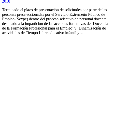
2018
Terminado el plazo de presentación de solicitudes por parte de las
personas preseleccionadas por el Servicio Extremeño Público de
Empleo (Sexpe) dentro del proceso selectivo de personal docente
destinado a la impartición de las acciones formativas de ‘Docencia
de la Formación Profesional para el Empleo’ y ‘Dinamización de
actividades de Tiempo Libre educativo infantil y…