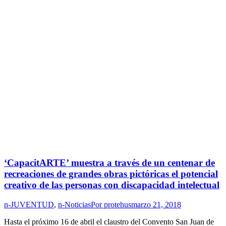
‘CapacitARTE’ muestra a través de un centenar de
recreaciones de grandes obras pictóricas el potencial
creativo de las personas con discapacidad intelectual
n-JUVENTUD
,
n-Noticias
Por
protehus
marzo 21, 2018
Hasta el próximo 16 de abril el claustro del Convento San Juan de