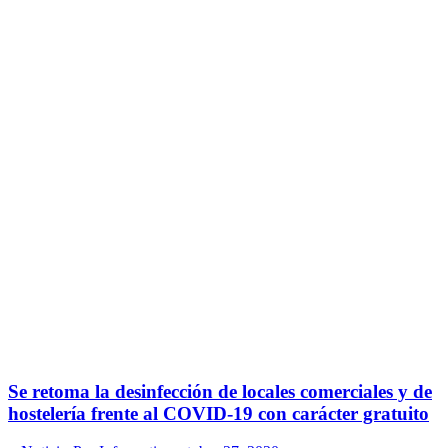
Se retoma la desinfección de locales comerciales y de
hostelería frente al COVID-19 con carácter gratuito