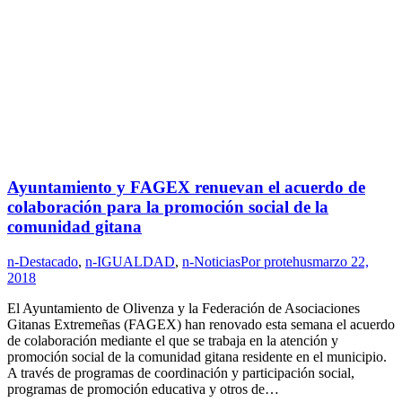
Ayuntamiento y FAGEX renuevan el acuerdo de
colaboración para la promoción social de la
comunidad gitana
n-Destacado
,
n-IGUALDAD
,
n-Noticias
Por
protehus
marzo 22,
2018
El Ayuntamiento de Olivenza y la Federación de Asociaciones
Gitanas Extremeñas (FAGEX) han renovado esta semana el acuerdo
de colaboración mediante el que se trabaja en la atención y
promoción social de la comunidad gitana residente en el municipio.
A través de programas de coordinación y participación social,
programas de promoción educativa y otros de…