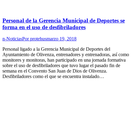
Personal de la Gerencia Municipal de Deportes se
forma en el uso de desfibriladores
n-Noticias
Por
protehus
marzo 19, 2018
Personal ligado a la Gerencia Municipal de Deportes del
Ayuntamiento de Olivenza, entrenadores y entrenadoras, así como
monitores y monitoras, han participado en una jornada formativa
sobre el uso de desfibriladores que tuvo lugar el pasado fin de
semana en el Convento San Juan de Dios de Olivenza.
Desfibriladores como el que se encuentra instalado…