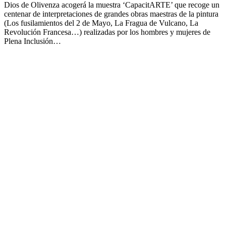
Dios de Olivenza acogerá la muestra ‘CapacitARTE’ que recoge un
centenar de interpretaciones de grandes obras maestras de la pintura
(Los fusilamientos del 2 de Mayo, La Fragua de Vulcano, La
Revolución Francesa…) realizadas por los hombres y mujeres de
Plena Inclusión…