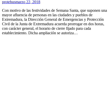
protehus
marzo 22, 2018
Con motivo de las festividades de Semana Santa, que suponen una
mayor afluencia de personas en las ciudades y pueblos de
Extremadura, la Dirección General de Emergencias y Protección
Civil de la Junta de Extremadura acuerda prorrogar en dos horas,
con carácter general, el horario de cierre fijado para cada
establecimiento. Dicha ampliación se autoriza…