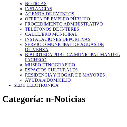
NOTICIAS
INSTANCIAS
AGENDA DE EVENTOS
OFERTA DE EMPLEO PÚBLICO
PROCEDIMIENTO ADMINISTRATIVO
TELÉFONOS DE INTERES
CALLEJERO MUNICIPAL
INSTALACIONES DEPORTIVAS
SERVICIO MUNICIPAL DE AGUAS DE
OLIVENZA
BIBLIOTECA PUBLICA MUNICIPAL MANUEL
PACHECO
MUSEO ETNOGRÁFICO
ESPACIOS CULTURALES
RESIDENCIA Y HOGAR DE MAYORES
AYUDA A DOMICILIO
SEDE ELECTRÓNICA
Categoría:
n-Noticias