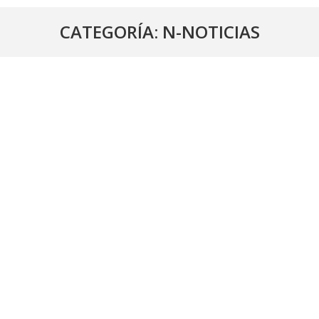
CATEGORÍA:
N-NOTICIAS