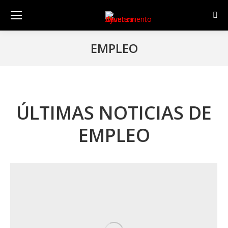
Sear
EMPLEO
ÚLTIMAS NOTICIAS DE
EMPLEO