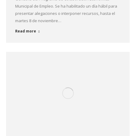
Municipal de Empleo. Se ha habilitado un día hábil para
presentar alegaciones o interponer recursos, hasta el
martes 8 de noviembre…
Read more