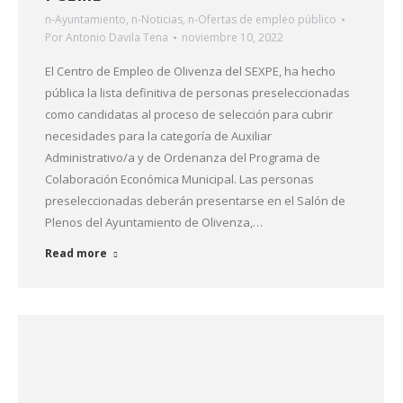
n-Ayuntamiento
,
n-Noticias
,
n-Ofertas de empleo público
Por
Antonio Davila Tena
noviembre 10, 2022
El Centro de Empleo de Olivenza del SEXPE, ha hecho
pública la lista definitiva de personas preseleccionadas
como candidatas al proceso de selección para cubrir
necesidades para la categoría de Auxiliar
Administrativo/a y de Ordenanza del Programa de
Colaboración Económica Municipal. Las personas
preseleccionadas deberán presentarse en el Salón de
Plenos del Ayuntamiento de Olivenza,…
Read more