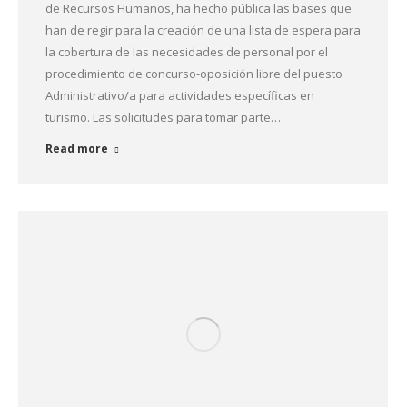
de Recursos Humanos, ha hecho pública las bases que
han de regir para la creación de una lista de espera para
la cobertura de las necesidades de personal por el
procedimiento de concurso-oposición libre del puesto
Administrativo/a para actividades específicas en
turismo. Las solicitudes para tomar parte…
Read more