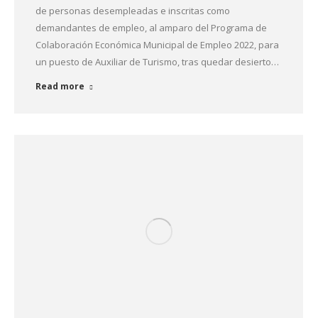
de personas desempleadas e inscritas como
demandantes de empleo, al amparo del Programa de
Colaboración Económica Municipal de Empleo 2022, para
un puesto de Auxiliar de Turismo, tras quedar desierto…
Read more