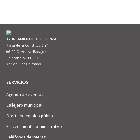
AYUNTAMIENTO DE OLIVENZA
Plaza de la Constitución 1
06100 Olivenza, Badajoz
Teléfono: 924492934
Ver en Google maps
SERVICIOS
Agenda de eventos
Callejero municipal
Oferta de empleo público
Procedimiento administrativo
Teléfonos de interes