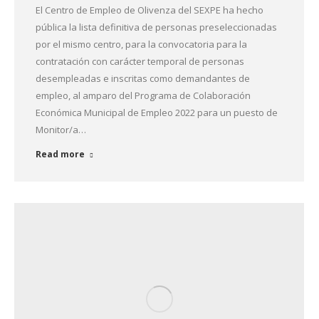
El Centro de Empleo de Olivenza del SEXPE ha hecho
pública la lista definitiva de personas preseleccionadas
por el mismo centro, para la convocatoria para la
contratación con carácter temporal de personas
desempleadas e inscritas como demandantes de
empleo, al amparo del Programa de Colaboración
Económica Municipal de Empleo 2022 para un puesto de
Monitor/a…
Read more