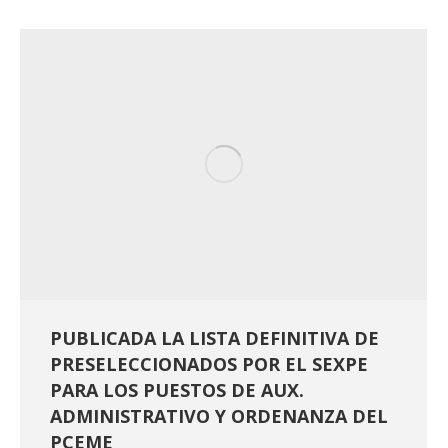
PUBLICADA LA LISTA DEFINITIVA DE
PRESELECCIONADOS POR EL SEXPE
PARA LOS PUESTOS DE AUX.
ADMINISTRATIVO Y ORDENANZA DEL
PCEME