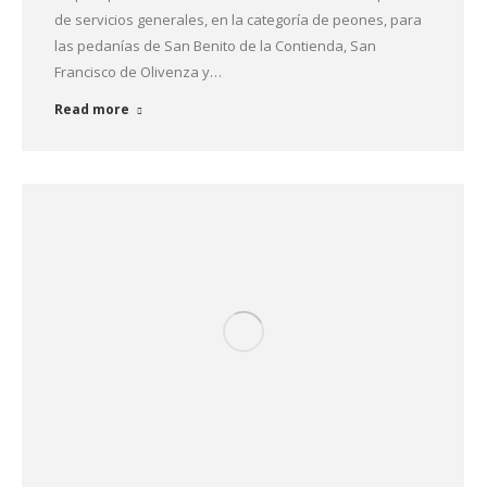
de servicios generales, en la categoría de peones, para
las pedanías de San Benito de la Contienda, San
Francisco de Olivenza y…
Read more