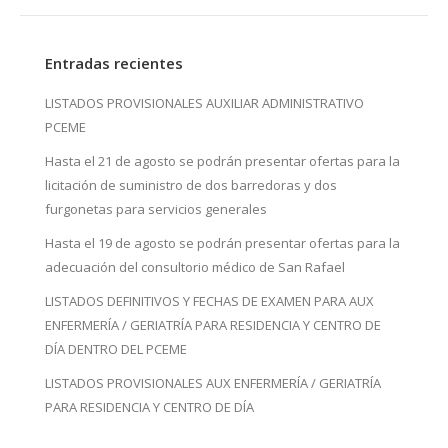
Entradas recientes
LISTADOS PROVISIONALES AUXILIAR ADMINISTRATIVO
PCEME
Hasta el 21 de agosto se podrán presentar ofertas para la
licitación de suministro de dos barredoras y dos
furgonetas para servicios generales
Hasta el 19 de agosto se podrán presentar ofertas para la
adecuación del consultorio médico de San Rafael
LISTADOS DEFINITIVOS Y FECHAS DE EXAMEN PARA AUX
ENFERMERÍA / GERIATRÍA PARA RESIDENCIA Y CENTRO DE
DÍA DENTRO DEL PCEME
LISTADOS PROVISIONALES AUX ENFERMERÍA / GERIATRÍA
PARA RESIDENCIA Y CENTRO DE DÍA