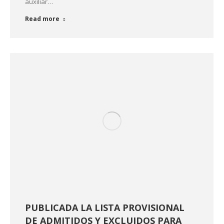
auxiliar…
Read more
PUBLICADA LA LISTA PROVISIONAL
DE ADMITIDOS Y EXCLUIDOS PARA