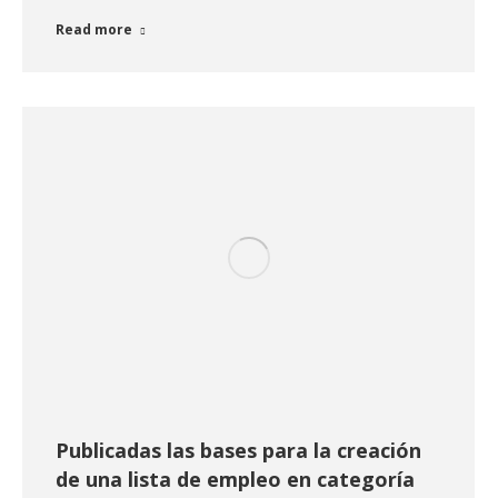
Read more
Publicadas las bases para la creación
de una lista de empleo en categoría