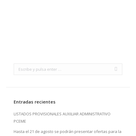
Search:
Entradas recientes
LISTADOS PROVISIONALES AUXILIAR ADMINISTRATIVO
PCEME
Hasta el 21 de agosto se podrán presentar ofertas para la