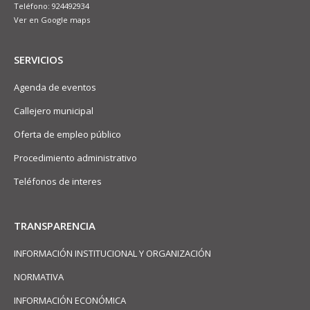
Teléfono: 924492934
Ver en Google maps
SERVICIOS
Agenda de eventos
Callejero municipal
Oferta de empleo público
Procedimiento administrativo
Teléfonos de interes
TRANSPARENCIA
INFORMACIÓN INSTITUCIONAL Y ORGANIZACIÓN
NORMATIVA
INFORMACIÓN ECONÓMICA