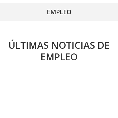
EMPLEO
ÚLTIMAS NOTICIAS DE
EMPLEO