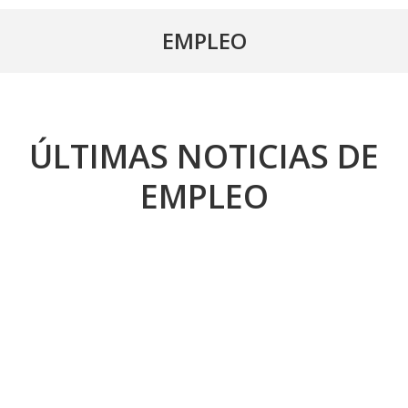
EMPLEO
ÚLTIMAS NOTICIAS DE
EMPLEO