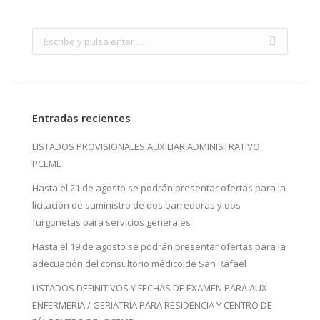
Search:
Entradas recientes
LISTADOS PROVISIONALES AUXILIAR ADMINISTRATIVO
PCEME
Hasta el 21 de agosto se podrán presentar ofertas para la
licitación de suministro de dos barredoras y dos
furgonetas para servicios generales
Hasta el 19 de agosto se podrán presentar ofertas para la
adecuación del consultorio médico de San Rafael
LISTADOS DEFINITIVOS Y FECHAS DE EXAMEN PARA AUX
ENFERMERÍA / GERIATRÍA PARA RESIDENCIA Y CENTRO DE