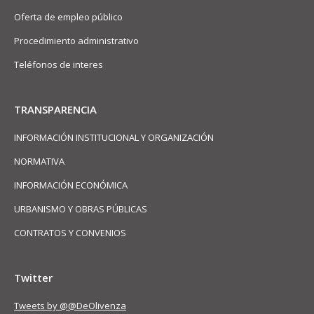
Oferta de empleo público
Procedimiento administrativo
Teléfonos de interes
TRANSPARENCIA
INFORMACIÓN INSTITUCIONAL Y ORGANIZACIÓN
NORMATIVA
INFORMACIÓN ECONÓMICA
URBANISMO Y OBRAS PÚBLICAS
CONTRATOS Y CONVENIOS
Twitter
Tweets by @@DeOlivenza