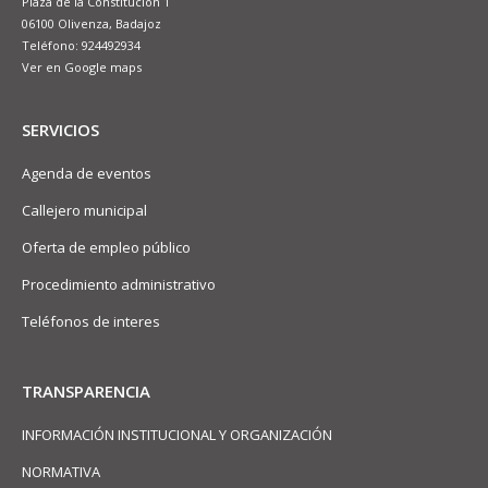
Plaza de la Constitución 1
06100 Olivenza, Badajoz
Teléfono: 924492934
Ver en Google maps
SERVICIOS
Agenda de eventos
Callejero municipal
Oferta de empleo público
Procedimiento administrativo
Teléfonos de interes
TRANSPARENCIA
INFORMACIÓN INSTITUCIONAL Y ORGANIZACIÓN
NORMATIVA