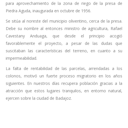
para aprovechamiento de la zona de riego de la presa de
Piedra Aguda, inaugurada en octubre de 1956.
Se sitúa al noreste del municipio oliventino, cerca de la presa.
Debe su nombre al entonces ministro de agricultura, Rafael
Cavestany Anduaga, que desde el principio acogió
favorablemente el proyecto, a pesar de las dudas que
suscitaban las características del terreno, en cuanto a su
impermeabilidad.
La falta de rentabilidad de las parcelas, arrendadas a los
colonos, motivó un fuerte proceso migratorio en los años
siguientes. En nuestros días recupera población gracias a la
atracción que estos lugares tranquilos, en entorno natural,
ejercen sobre la ciudad de Badajoz.