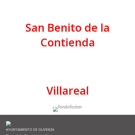
San Benito de la
Contienda
Villareal
AYUNTAMIENTO DE OLIVENZA