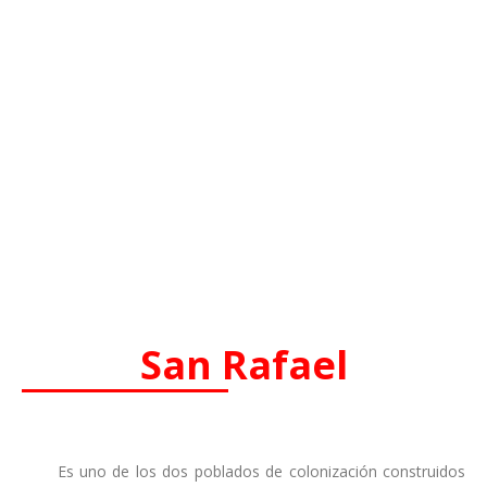
San Rafael
Es uno de los dos poblados de colonización construidos