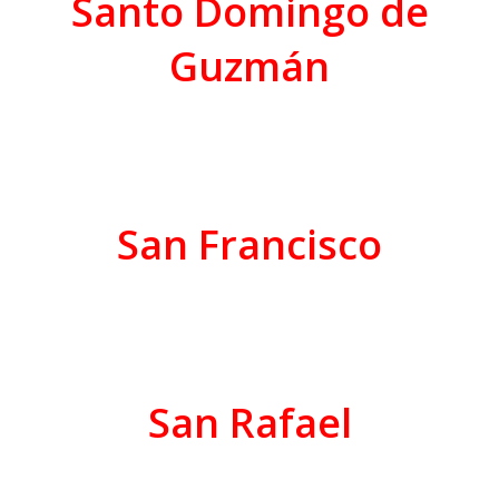
Santo Domingo de
Guzmán
San Francisco
San Rafael