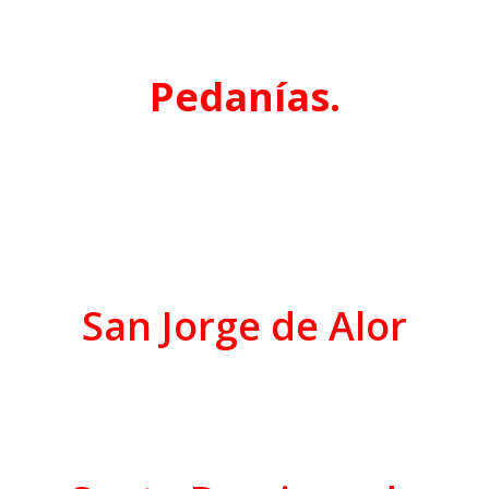
Pedanías.
San Jorge de Alor