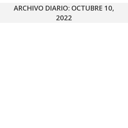
ARCHIVO DIARIO:
OCTUBRE 10,
2022