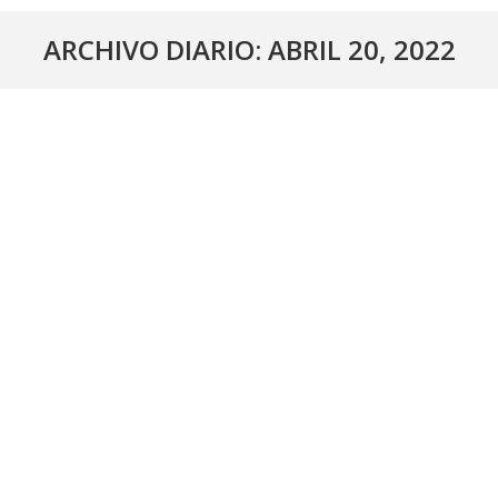
ARCHIVO DIARIO:
ABRIL 20, 2022