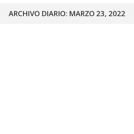
ARCHIVO DIARIO:
MARZO 23, 2022