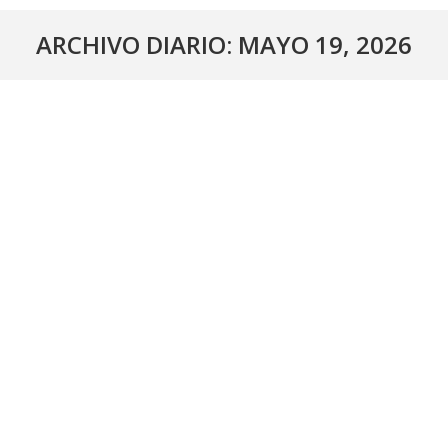
ARCHIVO DIARIO:
MAYO 19, 2026