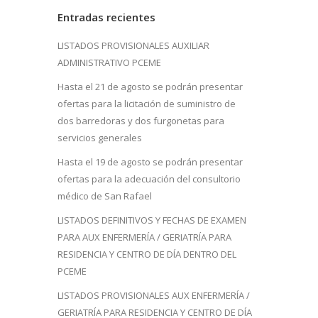
Entradas recientes
LISTADOS PROVISIONALES AUXILIAR
ADMINISTRATIVO PCEME
Hasta el 21 de agosto se podrán presentar
ofertas para la licitación de suministro de
dos barredoras y dos furgonetas para
servicios generales
Hasta el 19 de agosto se podrán presentar
ofertas para la adecuación del consultorio
médico de San Rafael
LISTADOS DEFINITIVOS Y FECHAS DE EXAMEN
PARA AUX ENFERMERÍA / GERIATRÍA PARA
RESIDENCIA Y CENTRO DE DÍA DENTRO DEL
PCEME
LISTADOS PROVISIONALES AUX ENFERMERÍA /
GERIATRÍA PARA RESIDENCIA Y CENTRO DE DÍA