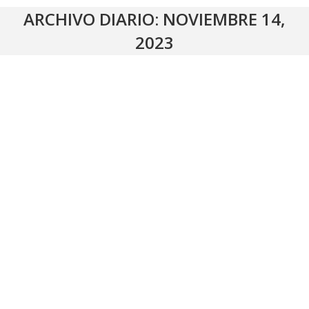
ARCHIVO DIARIO:
NOVIEMBRE 14,
2023