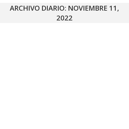
ARCHIVO DIARIO:
NOVIEMBRE 11,
2022