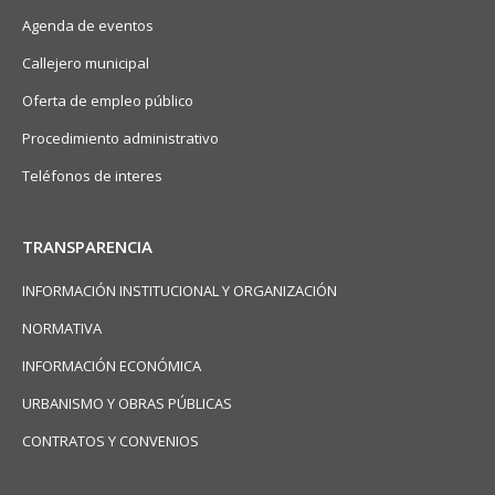
Agenda de eventos
Callejero municipal
Oferta de empleo público
Procedimiento administrativo
Teléfonos de interes
TRANSPARENCIA
INFORMACIÓN INSTITUCIONAL Y ORGANIZACIÓN
NORMATIVA
INFORMACIÓN ECONÓMICA
URBANISMO Y OBRAS PÚBLICAS
CONTRATOS Y CONVENIOS