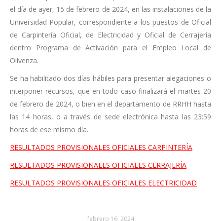
el día de ayer, 15 de febrero de 2024, en las instalaciones de la
Universidad Popular, correspondiente a los puestos de
Oficial
de Carpintería Oficial, de Electricidad y Oficial de Cerrajería
dentro
Programa de Activación para el Empleo Local de
Olivenza
.
Se ha habilitado dos días hábiles para presentar alegaciones o
interponer recursos, que en todo caso finalizará el martes 20
de febrero de 2024, o bien en el departamento de RRHH hasta
las 14 horas, o a través de sede electrónica hasta las 23:59
horas de ese mismo día.
RESULTADOS PROVISIONALES OFICIALES CARPINTERÍA
RESULTADOS PROVISIONALES OFICIALES CERRAJERÍA
RESULTADOS PROVISIONALES OFICIALES ELECTRICIDAD
febrero 16, 2024