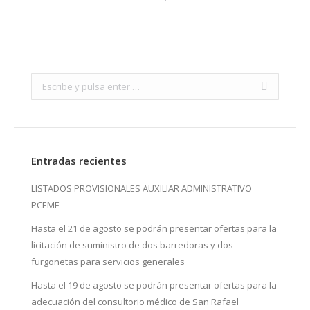
Search:
Entradas recientes
LISTADOS PROVISIONALES AUXILIAR ADMINISTRATIVO
PCEME
Hasta el 21 de agosto se podrán presentar ofertas para la
licitación de suministro de dos barredoras y dos
furgonetas para servicios generales
Hasta el 19 de agosto se podrán presentar ofertas para la
adecuación del consultorio médico de San Rafael