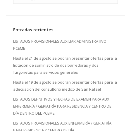
Entradas recientes
LISTADOS PROVISIONALES AUXILIAR ADMINISTRATIVO
PCEME
Hasta el 21 de agosto se podrán presentar ofertas para la
licitación de suministro de dos barredoras y dos
furgonetas para servicios generales
Hasta el 19 de agosto se podrán presentar ofertas para la
adecuación del consultorio médico de San Rafael
LISTADOS DEFINITIVOS Y FECHAS DE EXAMEN PARA AUX
ENFERMERÍA / GERIATRÍA PARA RESIDENCIA Y CENTRO DE
DÍA DENTRO DEL PCEME
LISTADOS PROVISIONALES AUX ENFERMERÍA / GERIATRÍA
PARA RESIDENCIA Y CENTRO DE DÍA