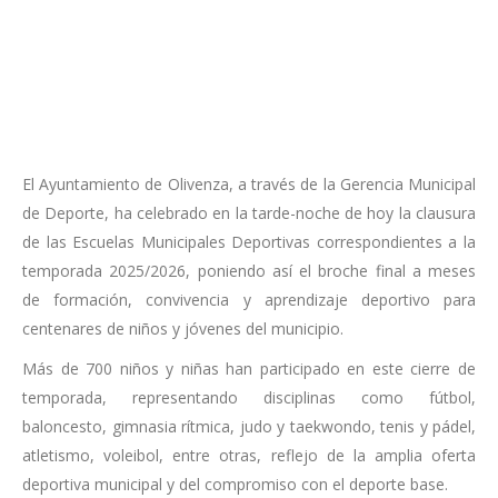
El Ayuntamiento de Olivenza, a través de la Gerencia Municipal
de Deporte, ha celebrado en la tarde-noche de hoy la clausura
de las Escuelas Municipales Deportivas correspondientes a la
temporada 2025/2026, poniendo así el broche final a meses
de formación, convivencia y aprendizaje deportivo para
centenares de niños y jóvenes del municipio.
Más de 700 niños y niñas han participado en este cierre de
temporada, representando disciplinas como fútbol,
baloncesto, gimnasia rítmica, judo y taekwondo, tenis y pádel,
atletismo, voleibol, entre otras, reflejo de la amplia oferta
deportiva municipal y del compromiso con el deporte base.