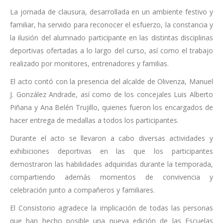
La jornada de clausura, desarrollada en un ambiente festivo y
familiar, ha servido para reconocer el esfuerzo, la constancia y
la ilusión del alumnado participante en las distintas disciplinas
deportivas ofertadas a lo largo del curso, así como el trabajo
realizado por monitores, entrenadores y familias.
El acto contó con la presencia del alcalde de Olivenza, Manuel
J. González Andrade, así como de los concejales Luis Alberto
Piñana y Ana Belén Trujillo, quienes fueron los encargados de
hacer entrega de medallas a todos los participantes.
Durante el acto se llevaron a cabo diversas actividades y
exhibiciones deportivas en las que los participantes
demostraron las habilidades adquiridas durante la temporada,
compartiendo además momentos de convivencia y
celebración junto a compañeros y familiares.
El Consistorio agradece la implicación de todas las personas
que han hecho posible una nueva edición de las Escuelas