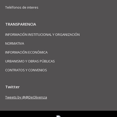
Teléfonos de interes
TRANSPARENCIA
INFORMACIÓN INSTITUCIONAL Y ORGANIZACIÓN
NORMATIVA
INFORMACIÓN ECONÓMICA
URBANISMO Y OBRAS PÚBLICAS
CONTRATOS Y CONVENIOS
Twitter
Tweets by @@DeOlivenza