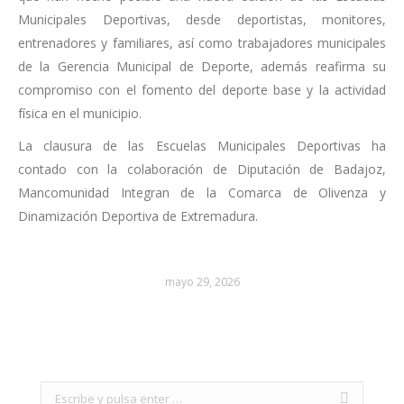
Municipales Deportivas, desde deportistas, monitores,
entrenadores y familiares, así como trabajadores municipales
de la Gerencia Municipal de Deporte, además reafirma su
compromiso con el fomento del deporte base y la actividad
física en el municipio.
La clausura de las Escuelas Municipales Deportivas ha
contado con la colaboración de Diputación de Badajoz,
Mancomunidad Integran de la Comarca de Olivenza y
Dinamización Deportiva de Extremadura.
mayo 29, 2026
Search: