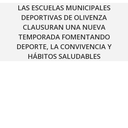
LAS ESCUELAS MUNICIPALES
DEPORTIVAS DE OLIVENZA
CLAUSURAN UNA NUEVA
TEMPORADA FOMENTANDO
DEPORTE, LA CONVIVENCIA Y
HÁBITOS SALUDABLES