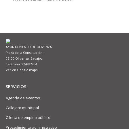
AYUNTAMIENTO DE OLIVENZA
Plaza de la Constitución 1
06100 Olivenza, Badajoz
Teléfono: 924492934
Ver en Google maps
SERVICIOS
Agenda de eventos
Callejero municipal
Oferta de empleo público
Procedimiento administrativo