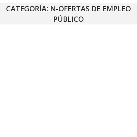
CATEGORÍA:
N-OFERTAS DE EMPLEO
PÚBLICO
LISTADO DEFINITIVO DE PERSONAS