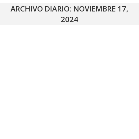
ARCHIVO DIARIO:
NOVIEMBRE 17,
2024