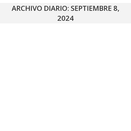
ARCHIVO DIARIO:
SEPTIEMBRE 8,
2024