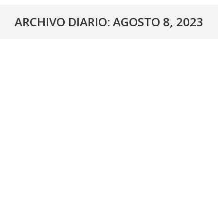
ARCHIVO DIARIO:
AGOSTO 8, 2023