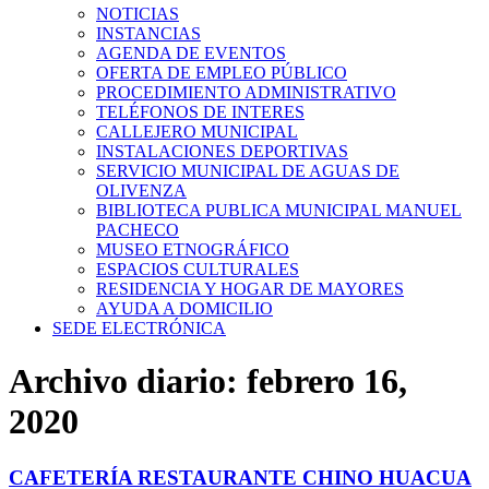
NOTICIAS
INSTANCIAS
AGENDA DE EVENTOS
OFERTA DE EMPLEO PÚBLICO
PROCEDIMIENTO ADMINISTRATIVO
TELÉFONOS DE INTERES
CALLEJERO MUNICIPAL
INSTALACIONES DEPORTIVAS
SERVICIO MUNICIPAL DE AGUAS DE
OLIVENZA
BIBLIOTECA PUBLICA MUNICIPAL MANUEL
PACHECO
MUSEO ETNOGRÁFICO
ESPACIOS CULTURALES
RESIDENCIA Y HOGAR DE MAYORES
AYUDA A DOMICILIO
SEDE ELECTRÓNICA
Archivo diario:
febrero 16,
2020
CAFETERÍA RESTAURANTE CHINO HUACUA