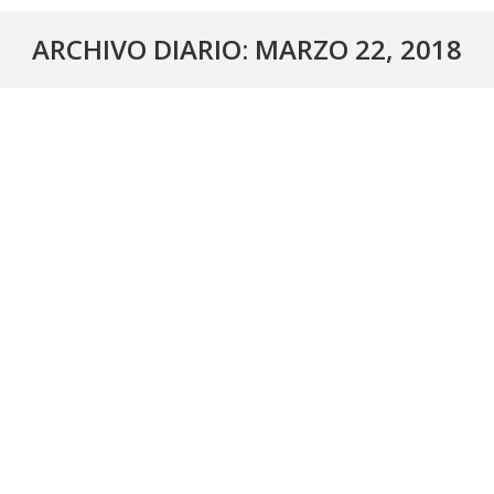
ARCHIVO DIARIO:
MARZO 22, 2018