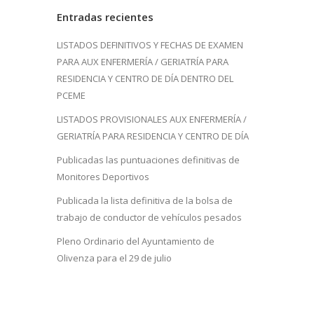
Entradas recientes
LISTADOS DEFINITIVOS Y FECHAS DE EXAMEN
PARA AUX ENFERMERÍA / GERIATRÍA PARA
RESIDENCIA Y CENTRO DE DÍA DENTRO DEL
PCEME
LISTADOS PROVISIONALES AUX ENFERMERÍA /
GERIATRÍA PARA RESIDENCIA Y CENTRO DE DÍA
Publicadas las puntuaciones definitivas de
Monitores Deportivos
Publicada la lista definitiva de la bolsa de
trabajo de conductor de vehículos pesados
Pleno Ordinario del Ayuntamiento de
Olivenza para el 29 de julio