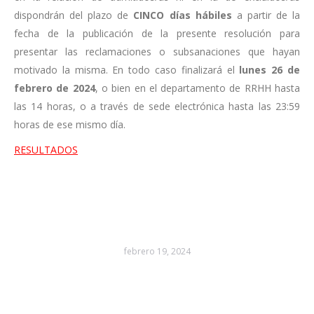
dispondrán del plazo de
CINCO días hábiles
a partir de la
fecha de la publicación de la presente resolución para
presentar las reclamaciones o subsanaciones que hayan
motivado la misma. En todo caso finalizará el
lunes 26 de
febrero de 2024
, o bien en el departamento de RRHH hasta
las 14 horas, o a través de sede electrónica hasta las 23:59
horas de ese mismo día.
RESULTADOS
febrero 19, 2024