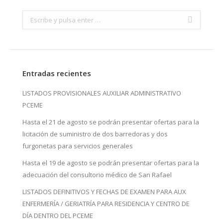
Search:
Entradas recientes
LISTADOS PROVISIONALES AUXILIAR ADMINISTRATIVO
PCEME
Hasta el 21 de agosto se podrán presentar ofertas para la
licitación de suministro de dos barredoras y dos
furgonetas para servicios generales
Hasta el 19 de agosto se podrán presentar ofertas para la
adecuación del consultorio médico de San Rafael
LISTADOS DEFINITIVOS Y FECHAS DE EXAMEN PARA AUX
ENFERMERÍA / GERIATRÍA PARA RESIDENCIA Y CENTRO DE
DÍA DENTRO DEL PCEME