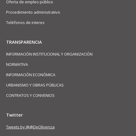
Oferta de empleo público
Procedimiento administrativo
Teléfonos de interes
TRANSPARENCIA
INFORMACIÓN INSTITUCIONAL Y ORGANIZACIÓN
NORMATIVA
INFORMACIÓN ECONÓMICA
URBANISMO Y OBRAS PÚBLICAS
CONTRATOS Y CONVENIOS
Twitter
Tweets by @@DeOlivenza