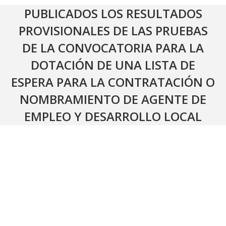
PUBLICADOS LOS RESULTADOS
PROVISIONALES DE LAS PRUEBAS
DE LA CONVOCATORIA PARA LA
DOTACIÓN DE UNA LISTA DE
ESPERA PARA LA CONTRATACIÓN O
NOMBRAMIENTO DE AGENTE DE
EMPLEO Y DESARROLLO LOCAL