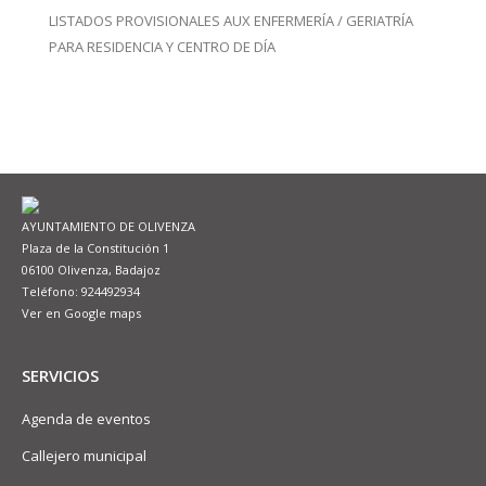
LISTADOS PROVISIONALES AUX ENFERMERÍA / GERIATRÍA
PARA RESIDENCIA Y CENTRO DE DÍA
AYUNTAMIENTO DE OLIVENZA
Plaza de la Constitución 1
06100 Olivenza, Badajoz
Teléfono: 924492934
Ver en Google maps
SERVICIOS
Agenda de eventos
Callejero municipal