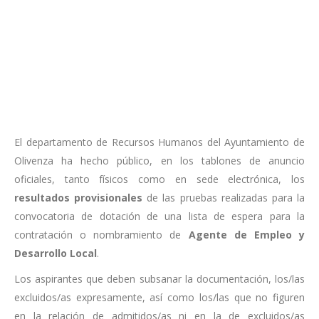
El departamento de Recursos Humanos del Ayuntamiento de
Olivenza ha hecho público, en los tablones de anuncio
oficiales, tanto físicos como en sede electrónica, los
resultados provisionales
de las pruebas realizadas para la
convocatoria de dotación de una lista de espera para la
contratación o nombramiento de
Agente de Empleo y
Desarrollo Local
.
Los aspirantes que deben subsanar la documentación, los/las
excluidos/as expresamente, así como los/las que no figuren
en la relación de admitidos/as ni en la de excluidos/as