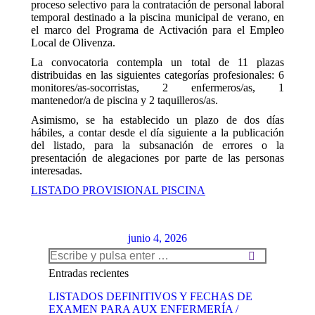
proceso selectivo para la contratación de personal laboral
temporal destinado a la piscina municipal de verano, en
el marco del Programa de Activación para el Empleo
Local de Olivenza.
La convocatoria contempla un total de 11 plazas
distribuidas en las siguientes categorías profesionales: 6
monitores/as-socorristas, 2 enfermeros/as, 1
mantenedor/a de piscina y 2 taquilleros/as.
Asimismo, se ha establecido un plazo de dos días
hábiles, a contar desde el día siguiente a la publicación
del listado, para la subsanación de errores o la
presentación de alegaciones por parte de las personas
interesadas.
LISTADO PROVISIONAL PISCINA
junio 4, 2026
Search:
Entradas recientes
LISTADOS DEFINITIVOS Y FECHAS DE
EXAMEN PARA AUX ENFERMERÍA /