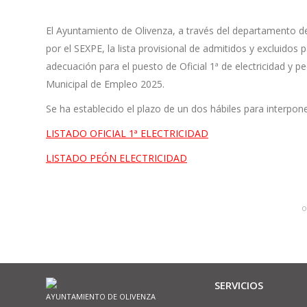
El Ayuntamiento de Olivenza, a través del departamento de
por el SEXPE, la lista provisional de admitidos y excluidos
adecuación para el puesto de Oficial 1ª de electricidad y
Municipal de Empleo 2025.
Se ha establecido el plazo de un dos hábiles para interpone
LISTADO OFICIAL 1ª ELECTRICIDAD
LISTADO PEÓN ELECTRICIDAD
o
SERVICIOS
AYUNTAMIENTO DE OLIVENZA