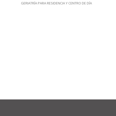
GERIATRÍA PARA RESIDENCIA Y CENTRO DE DÍA