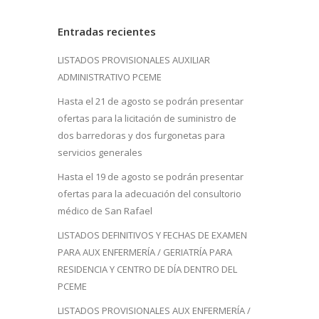
Entradas recientes
LISTADOS PROVISIONALES AUXILIAR
ADMINISTRATIVO PCEME
Hasta el 21 de agosto se podrán presentar
ofertas para la licitación de suministro de
dos barredoras y dos furgonetas para
servicios generales
Hasta el 19 de agosto se podrán presentar
ofertas para la adecuación del consultorio
médico de San Rafael
LISTADOS DEFINITIVOS Y FECHAS DE EXAMEN
PARA AUX ENFERMERÍA / GERIATRÍA PARA
RESIDENCIA Y CENTRO DE DÍA DENTRO DEL
PCEME
LISTADOS PROVISIONALES AUX ENFERMERÍA /