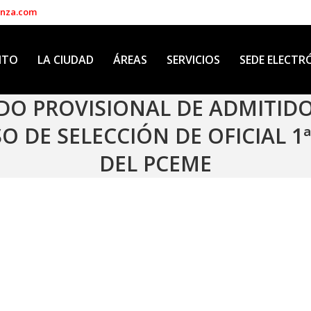
enza.com
NTO
LA CIUDAD
ÁREAS
SERVICIOS
SEDE ELECTR
ADO PROVISIONAL DE ADMITIDO
O DE SELECCIÓN DE OFICIAL 1
DEL PCEME