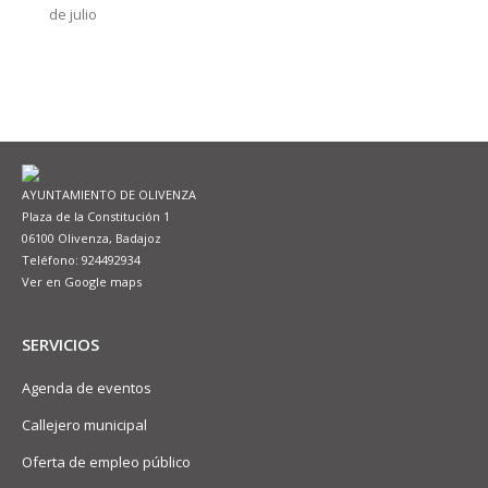
de julio
AYUNTAMIENTO DE OLIVENZA
Plaza de la Constitución 1
06100 Olivenza, Badajoz
Teléfono: 924492934
Ver en Google maps
SERVICIOS
Agenda de eventos
Callejero municipal
Oferta de empleo público