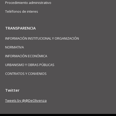
Procedimiento administrativo
Teléfonos de interes
TRANSPARENCIA
INFORMACIÓN INSTITUCIONAL Y ORGANIZACIÓN
NORMATIVA
INFORMACIÓN ECONÓMICA
URBANISMO Y OBRAS PÚBLICAS
CONTRATOS Y CONVENIOS
Twitter
Tweets by @@DeOlivenza