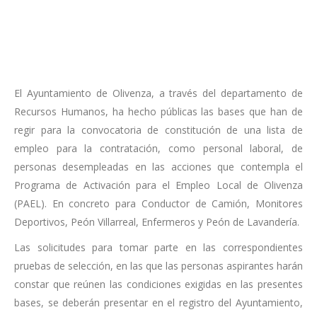
El Ayuntamiento de Olivenza, a través del departamento de
Recursos Humanos, ha hecho públicas las bases que han de
regir para la convocatoria de constitución de una lista de
empleo para la contratación, como personal laboral, de
personas desempleadas en las acciones que contempla el
Programa de Activación para el Empleo Local de Olivenza
(PAEL). En concreto para Conductor de Camión, Monitores
Deportivos, Peón Villarreal, Enfermeros y Peón de Lavandería.
Las solicitudes para tomar parte en las correspondientes
pruebas de selección, en las que las personas aspirantes harán
constar que reúnen las condiciones exigidas en las presentes
bases, se deberán presentar en el registro del Ayuntamiento,