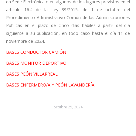
en Sede Electrónica o en algunos de los lugares previstos en el
artículo 16.4 de la Ley 39/2015, de 1 de octubre del
Procedimiento Administrativo Común de las Administraciones
Públicas en el plazo de cinco días hábiles a partir del día
siguiente a su publicación, en todo caso hasta el día 11 de
noviembre de 2024.
BASES CONDUCTOR CAMIÓN
BASES MONITOR DEPORTIVO
BASES PEÓN VILLARREAL
BASES ENFERMERO/A Y PEÓN LAVANDERÍA
octubre 25, 2024