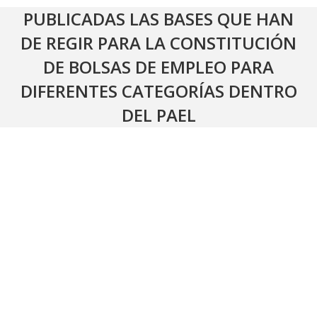
PUBLICADAS LAS BASES QUE HAN
DE REGIR PARA LA CONSTITUCIÓN
DE BOLSAS DE EMPLEO PARA
DIFERENTES CATEGORÍAS DENTRO
DEL PAEL