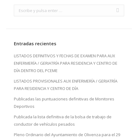
Search:
Entradas recientes
LISTADOS DEFINITIVOS Y FECHAS DE EXAMEN PARA AUX
ENFERMERÍA / GERIATRÍA PARA RESIDENCIA Y CENTRO DE
DÍA DENTRO DEL PCEME
LISTADOS PROVISIONALES AUX ENFERMERÍA / GERIATRÍA
PARA RESIDENCIA Y CENTRO DE DÍA
Publicadas las puntuaciones definitivas de Monitores
Deportivos
Publicada la lista definitiva de la bolsa de trabajo de
conductor de vehículos pesados
Pleno Ordinario del Ayuntamiento de Olivenza para el 29