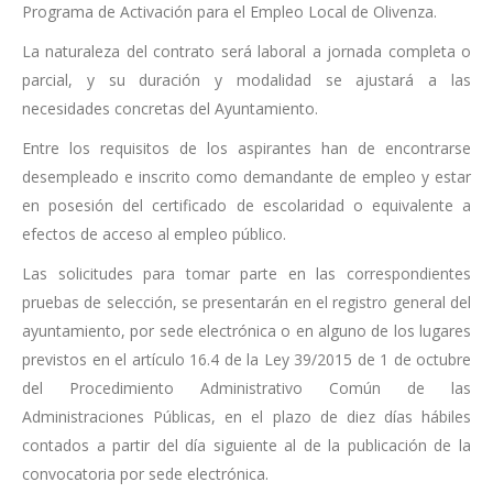
Programa de Activación para el Empleo Local de Olivenza.
La naturaleza del contrato será laboral a jornada completa o
parcial, y su duración y modalidad se ajustará a las
necesidades concretas del Ayuntamiento.
Entre los requisitos de los aspirantes han de encontrarse
desempleado e inscrito como demandante de empleo y estar
en posesión del certificado de escolaridad o equivalente a
efectos de acceso al empleo público.
Las solicitudes para tomar parte en las correspondientes
pruebas de selección, se presentarán en el registro general del
ayuntamiento, por sede electrónica o en alguno de los lugares
previstos en el artículo 16.4 de la Ley 39/2015 de 1 de octubre
del Procedimiento Administrativo Común de las
Administraciones Públicas, en el plazo de diez días hábiles
contados a partir del día siguiente al de la publicación de la
convocatoria por sede electrónica.