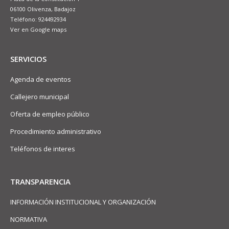
06100 Olivenza, Badajoz
Teléfono: 924492934
Ver en Google maps
SERVICIOS
Agenda de eventos
Callejero municipal
Oferta de empleo público
Procedimiento administrativo
Teléfonos de interes
TRANSPARENCIA
INFORMACIÓN INSTITUCIONAL Y ORGANIZACIÓN
NORMATIVA