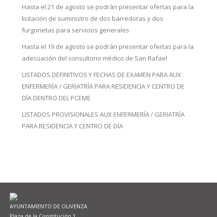
Hasta el 21 de agosto se podrán presentar ofertas para la
licitación de suministro de dos barredoras y dos
furgonetas para servicios generales
Hasta el 19 de agosto se podrán presentar ofertas para la
adecuación del consultorio médico de San Rafael
LISTADOS DEFINITIVOS Y FECHAS DE EXAMEN PARA AUX
ENFERMERÍA / GERIATRÍA PARA RESIDENCIA Y CENTRO DE
DÍA DENTRO DEL PCEME
LISTADOS PROVISIONALES AUX ENFERMERÍA / GERIATRÍA
PARA RESIDENCIA Y CENTRO DE DÍA
AYUNTAMIENTO DE OLIVENZA
Plaza de la Constitución 1