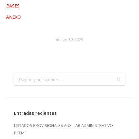
BASES
ANEXO
marzo 30, 2023
Search:
Entradas recientes
LISTADOS PROVISIONALES AUXILIAR ADMINISTRATIVO
PCEME