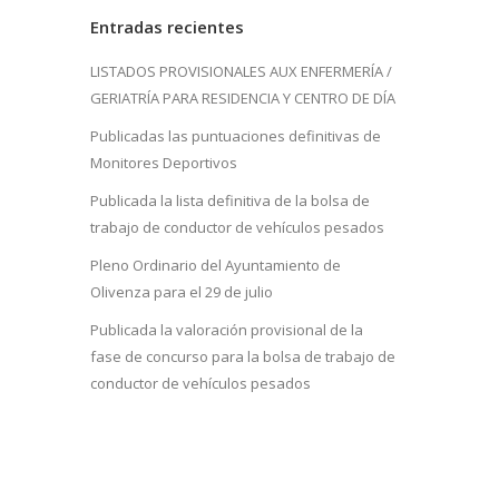
Entradas recientes
LISTADOS PROVISIONALES AUX ENFERMERÍA /
GERIATRÍA PARA RESIDENCIA Y CENTRO DE DÍA
Publicadas las puntuaciones definitivas de
Monitores Deportivos
Publicada la lista definitiva de la bolsa de
trabajo de conductor de vehículos pesados
Pleno Ordinario del Ayuntamiento de
Olivenza para el 29 de julio
Publicada la valoración provisional de la
fase de concurso para la bolsa de trabajo de
conductor de vehículos pesados