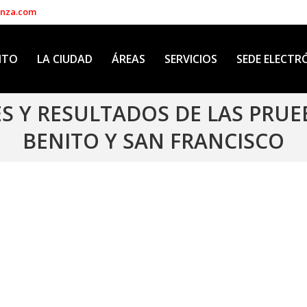
enza.com
NTO
LA CIUDAD
ÁREAS
SERVICIOS
SEDE ELECTR
S Y RESULTADOS DE LAS PRUE
BENITO Y SAN FRANCISCO