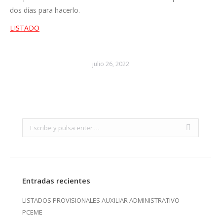
dos días para hacerlo.
LISTADO
julio 26, 2022
Search:
Entradas recientes
LISTADOS PROVISIONALES AUXILIAR ADMINISTRATIVO
PCEME