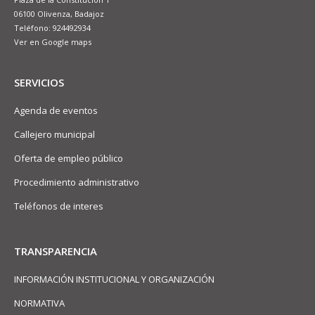
06100 Olivenza, Badajoz
Teléfono: 924492934
Ver en Google maps
SERVICIOS
Agenda de eventos
Callejero municipal
Oferta de empleo público
Procedimiento administrativo
Teléfonos de interes
TRANSPARENCIA
INFORMACIÓN INSTITUCIONAL Y ORGANIZACIÓN
NORMATIVA