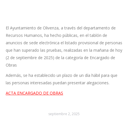
El Ayuntamiento de Olivenza, a través del departamento de
Recursos Humanos, ha hecho públicas, en el tablón de
anuncios de sede electrónica el listado provisional de personas
que han superado las pruebas, realizadas en la mañana de hoy
(2 de septiembre de 2025) de la categoría de Encargado de
Obras
Además, se ha establecido un plazo de un día hábil para que
las personas interesadas puedan presentar alegaciones.
ACTA ENCARGADO DE OBRAS
septiembre 2, 2025