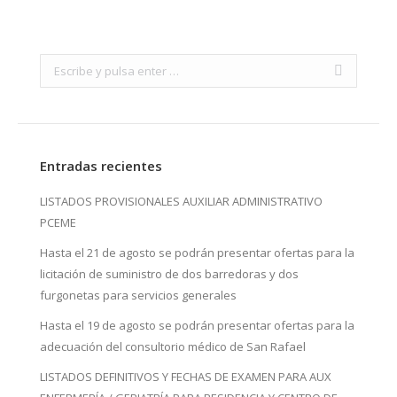
Search:
Entradas recientes
LISTADOS PROVISIONALES AUXILIAR ADMINISTRATIVO
PCEME
Hasta el 21 de agosto se podrán presentar ofertas para la
licitación de suministro de dos barredoras y dos
furgonetas para servicios generales
Hasta el 19 de agosto se podrán presentar ofertas para la
adecuación del consultorio médico de San Rafael
LISTADOS DEFINITIVOS Y FECHAS DE EXAMEN PARA AUX