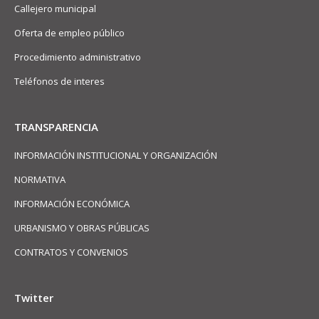
Callejero municipal
Oferta de empleo público
Procedimiento administrativo
Teléfonos de interes
TRANSPARENCIA
INFORMACIÓN INSTITUCIONAL Y ORGANIZACIÓN
NORMATIVA
INFORMACIÓN ECONÓMICA
URBANISMO Y OBRAS PÚBLICAS
CONTRATOS Y CONVENIOS
Twitter