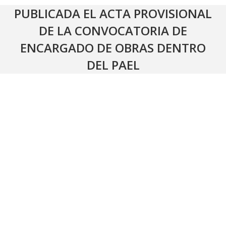
PUBLICADA EL ACTA PROVISIONAL
DE LA CONVOCATORIA DE
ENCARGADO DE OBRAS DENTRO
DEL PAEL