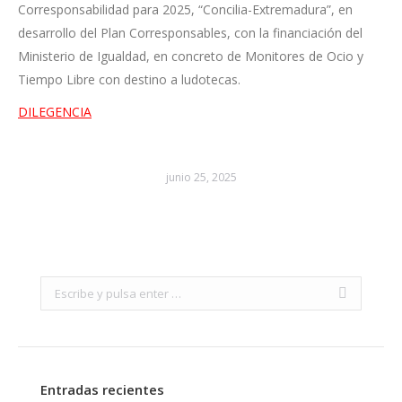
Corresponsabilidad para 2025, “Concilia-Extremadura”, en
desarrollo del Plan Corresponsables, con la financiación del
Ministerio de Igualdad, en concreto de Monitores de Ocio y
Tiempo Libre con destino a ludotecas.
DILEGENCIA
junio 25, 2025
Search:
Entradas recientes