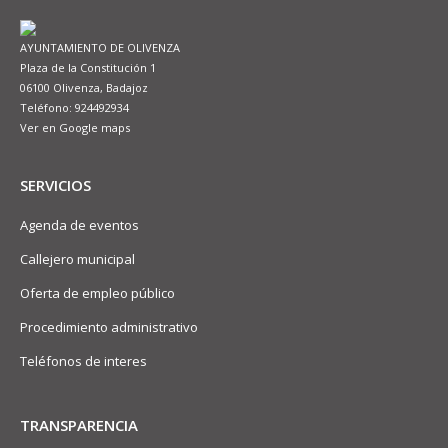
AYUNTAMIENTO DE OLIVENZA
Plaza de la Constitución 1
06100 Olivenza, Badajoz
Teléfono: 924492934
Ver en Google maps
SERVICIOS
Agenda de eventos
Callejero municipal
Oferta de empleo público
Procedimiento administrativo
Teléfonos de interes
TRANSPARENCIA