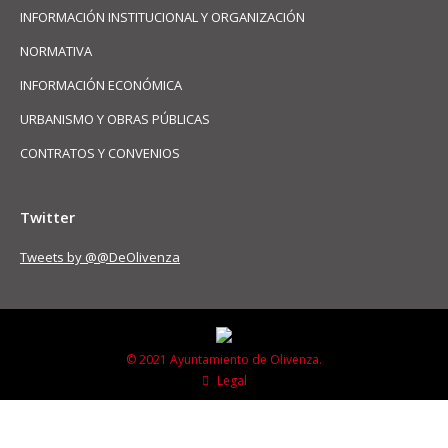
INFORMACIÓN INSTITUCIONAL Y ORGANIZACIÓN
NORMATIVA
INFORMACIÓN ECONÓMICA
URBANISMO Y OBRAS PÚBLICAS
CONTRATOS Y CONVENIOS
Twitter
Tweets by @@DeOlivenza
© 2021 Ayuntamiento de Olivenza.
Legal