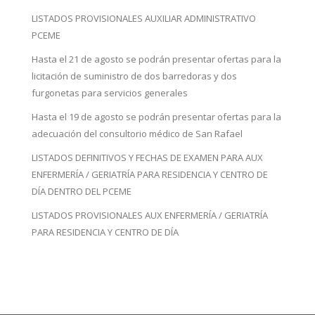
LISTADOS PROVISIONALES AUXILIAR ADMINISTRATIVO
PCEME
Hasta el 21 de agosto se podrán presentar ofertas para la
licitación de suministro de dos barredoras y dos
furgonetas para servicios generales
Hasta el 19 de agosto se podrán presentar ofertas para la
adecuación del consultorio médico de San Rafael
LISTADOS DEFINITIVOS Y FECHAS DE EXAMEN PARA AUX
ENFERMERÍA / GERIATRÍA PARA RESIDENCIA Y CENTRO DE
DÍA DENTRO DEL PCEME
LISTADOS PROVISIONALES AUX ENFERMERÍA / GERIATRÍA
PARA RESIDENCIA Y CENTRO DE DÍA