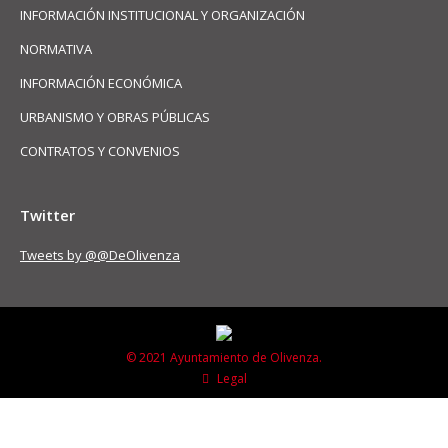
INFORMACIÓN INSTITUCIONAL Y ORGANIZACIÓN
NORMATIVA
INFORMACIÓN ECONÓMICA
URBANISMO Y OBRAS PÚBLICAS
CONTRATOS Y CONVENIOS
Twitter
Tweets by @@DeOlivenza
© 2021 Ayuntamiento de Olivenza.
Legal