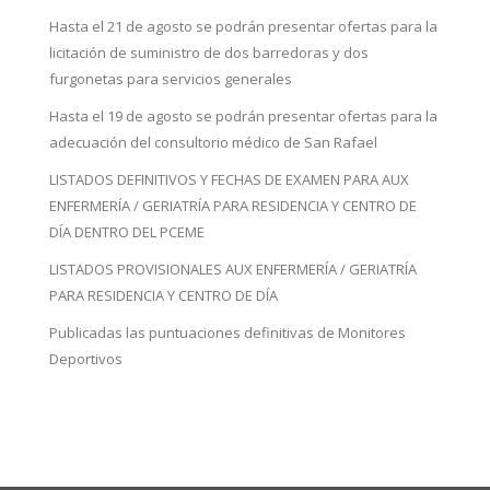
Hasta el 21 de agosto se podrán presentar ofertas para la
licitación de suministro de dos barredoras y dos
furgonetas para servicios generales
Hasta el 19 de agosto se podrán presentar ofertas para la
adecuación del consultorio médico de San Rafael
LISTADOS DEFINITIVOS Y FECHAS DE EXAMEN PARA AUX
ENFERMERÍA / GERIATRÍA PARA RESIDENCIA Y CENTRO DE
DÍA DENTRO DEL PCEME
LISTADOS PROVISIONALES AUX ENFERMERÍA / GERIATRÍA
PARA RESIDENCIA Y CENTRO DE DÍA
Publicadas las puntuaciones definitivas de Monitores
Deportivos