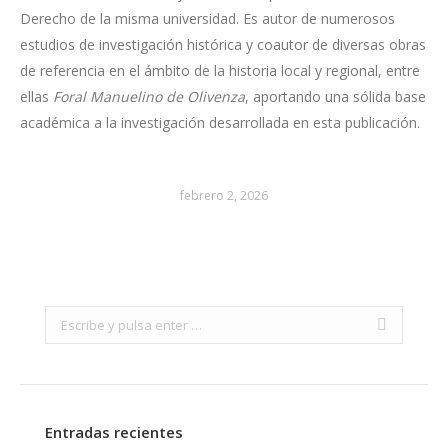
Derecho de la misma universidad. Es autor de numerosos
estudios de investigación histórica y coautor de diversas obras
de referencia en el ámbito de la historia local y regional, entre
ellas
Foral Manuelino de Olivenza
, aportando una sólida base
académica a la investigación desarrollada en esta publicación.
febrero 2, 2026
Search:
Entradas recientes