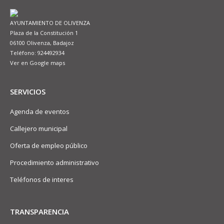
AYUNTAMIENTO DE OLIVENZA
Plaza de la Constitución 1
06100 Olivenza, Badajoz
Teléfono: 924492934
Ver en Google maps
SERVICIOS
Agenda de eventos
Callejero municipal
Oferta de empleo público
Procedimiento administrativo
Teléfonos de interes
TRANSPARENCIA