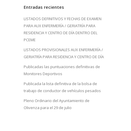
Entradas recientes
LISTADOS DEFINITIVOS Y FECHAS DE EXAMEN
PARA AUX ENFERMERÍA / GERIATRÍA PARA
RESIDENCIA Y CENTRO DE DÍA DENTRO DEL
PCEME
LISTADOS PROVISIONALES AUX ENFERMERÍA /
GERIATRÍA PARA RESIDENCIA Y CENTRO DE DÍA
Publicadas las puntuaciones definitivas de
Monitores Deportivos
Publicada la lista definitiva de la bolsa de
trabajo de conductor de vehículos pesados
Pleno Ordinario del Ayuntamiento de
Olivenza para el 29 de julio