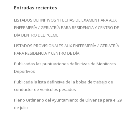
Entradas recientes
LISTADOS DEFINITIVOS Y FECHAS DE EXAMEN PARA AUX
ENFERMERÍA / GERIATRÍA PARA RESIDENCIA Y CENTRO DE
DÍA DENTRO DEL PCEME
LISTADOS PROVISIONALES AUX ENFERMERÍA / GERIATRÍA
PARA RESIDENCIA Y CENTRO DE DÍA
Publicadas las puntuaciones definitivas de Monitores
Deportivos
Publicada la lista definitiva de la bolsa de trabajo de
conductor de vehículos pesados
Pleno Ordinario del Ayuntamiento de Olivenza para el 29
de julio