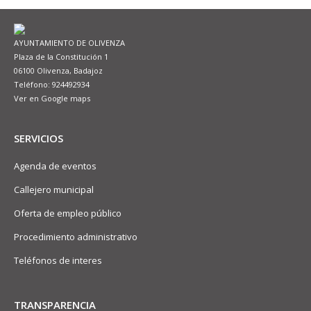
AYUNTAMIENTO DE OLIVENZA
Plaza de la Constitución 1
06100 Olivenza, Badajoz
Teléfono: 924492934
Ver en Google maps
SERVICIOS
Agenda de eventos
Callejero municipal
Oferta de empleo público
Procedimiento administrativo
Teléfonos de interes
TRANSPARENCIA