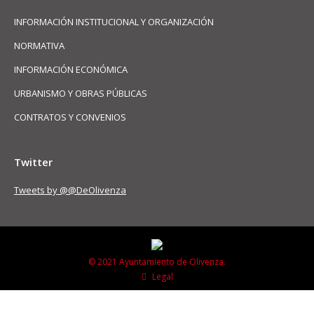
INFORMACIÓN INSTITUCIONAL Y ORGANIZACIÓN
NORMATIVA
INFORMACIÓN ECONÓMICA
URBANISMO Y OBRAS PÚBLICAS
CONTRATOS Y CONVENIOS
Twitter
Tweets by @@DeOlivenza
© 2021 Ayuntamiento de Olivenza.
Legal