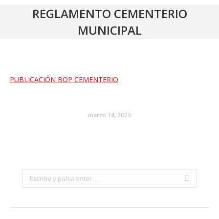
REGLAMENTO CEMENTERIO
MUNICIPAL
PUBLICACIÓN BOP CEMENTERIO
marzo 14, 2023
Search: