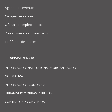
Agenda de eventos
Callejero municipal
Oferta de empleo público
Procedimiento administrativo
Teléfonos de interes
TRANSPARENCIA
INFORMACIÓN INSTITUCIONAL Y ORGANIZACIÓN
NORMATIVA
INFORMACIÓN ECONÓMICA
URBANISMO Y OBRAS PÚBLICAS
CONTRATOS Y CONVENIOS