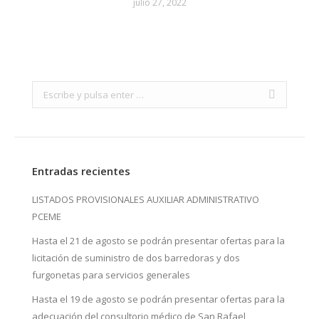
julio 27, 2022
Search:
Entradas recientes
LISTADOS PROVISIONALES AUXILIAR ADMINISTRATIVO
PCEME
Hasta el 21 de agosto se podrán presentar ofertas para la
licitación de suministro de dos barredoras y dos
furgonetas para servicios generales
Hasta el 19 de agosto se podrán presentar ofertas para la
adecuación del consultorio médico de San Rafael