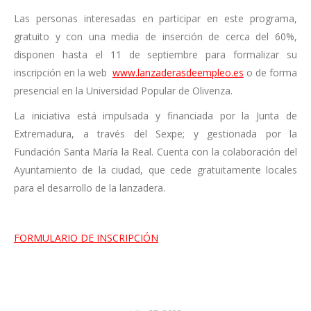
Las personas interesadas en participar en este programa,
gratuito y con una media de inserción de cerca del 60%,
disponen hasta el 11 de septiembre para formalizar su
inscripción en la web
www.lanzaderasdeempleo.es
o de forma
presencial en la Universidad Popular de Olivenza.
La iniciativa está impulsada y financiada por la Junta de
Extremadura, a través del Sexpe; y gestionada por la
Fundación Santa María la Real. Cuenta con la colaboración del
Ayuntamiento de la ciudad, que cede gratuitamente locales
para el desarrollo de la lanzadera.
FORMULARIO DE INSCRIPCIÓN