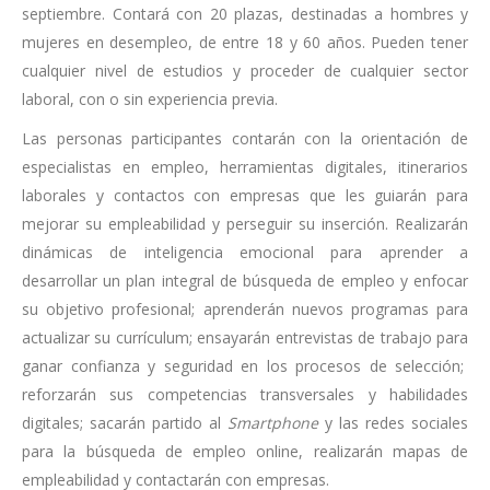
septiembre. Contará con 20 plazas, destinadas a hombres y
mujeres en desempleo, de entre 18 y 60 años. Pueden tener
cualquier nivel de estudios y proceder de cualquier sector
laboral, con o sin experiencia previa.
Las personas participantes contarán con la orientación de
especialistas en empleo, herramientas digitales, itinerarios
laborales y contactos con empresas que les guiarán para
mejorar su empleabilidad y perseguir su inserción. Realizarán
dinámicas de inteligencia emocional para aprender a
desarrollar un plan integral de búsqueda de empleo y enfocar
su objetivo profesional; aprenderán nuevos programas para
actualizar su currículum; ensayarán entrevistas de trabajo para
ganar confianza y seguridad en los procesos de selección;
reforzarán sus competencias transversales y habilidades
digitales; sacarán partido al
Smartphone
y las redes sociales
para la búsqueda de empleo online, realizarán mapas de
empleabilidad y contactarán con empresas.