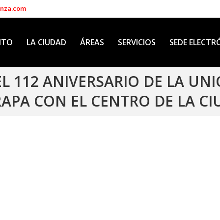
enza.com
NTO
LA CIUDAD
ÁREAS
SERVICIOS
SEDE ELECTR
 112 ANIVERSARIO DE LA UNIÓ
APA CON EL CENTRO DE LA C