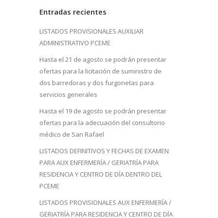
Entradas recientes
LISTADOS PROVISIONALES AUXILIAR
ADMINISTRATIVO PCEME
Hasta el 21 de agosto se podrán presentar
ofertas para la licitación de suministro de
dos barredoras y dos furgonetas para
servicios generales
Hasta el 19 de agosto se podrán presentar
ofertas para la adecuación del consultorio
médico de San Rafael
LISTADOS DEFINITIVOS Y FECHAS DE EXAMEN
PARA AUX ENFERMERÍA / GERIATRÍA PARA
RESIDENCIA Y CENTRO DE DÍA DENTRO DEL
PCEME
LISTADOS PROVISIONALES AUX ENFERMERÍA /
GERIATRÍA PARA RESIDENCIA Y CENTRO DE DÍA