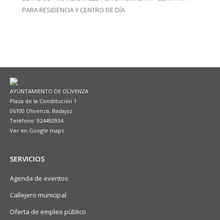
PARA RESIDENCIA Y CENTRO DE DÍA
AYUNTAMIENTO DE OLIVENZA
Plaza de la Constitución 1
06100 Olivenza, Badajoz
Teléfono: 924492934
Ver en Google maps
SERVICIOS
Agenda de eventos
Callejero municipal
Oferta de empleo público