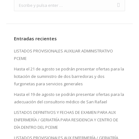
Search:
Entradas recientes
LISTADOS PROVISIONALES AUXILIAR ADMINISTRATIVO
PCEME
Hasta el 21 de agosto se podrán presentar ofertas para la
licitación de suministro de dos barredoras y dos
furgonetas para servicios generales
Hasta el 19 de agosto se podrán presentar ofertas para la
adecuación del consultorio médico de San Rafael
LISTADOS DEFINITIVOS Y FECHAS DE EXAMEN PARA AUX
ENFERMERÍA / GERIATRÍA PARA RESIDENCIA Y CENTRO DE
DÍA DENTRO DEL PCEME
LISTADOS PROVISIONALES AUX ENFERMERÍA / GERIATRÍA