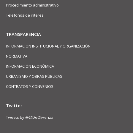
Procedimiento administrativo
Teléfonos de interes
TRANSPARENCIA
INFORMACIÓN INSTITUCIONAL Y ORGANIZACIÓN
NORMATIVA
INFORMACIÓN ECONÓMICA
URBANISMO Y OBRAS PÚBLICAS
CONTRATOS Y CONVENIOS
Twitter
Tweets by @@DeOlivenza