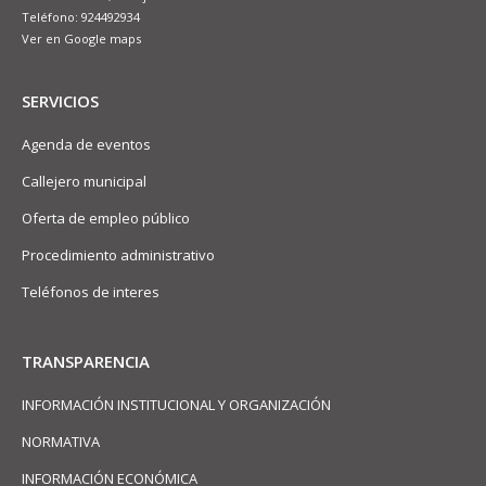
Teléfono: 924492934
Ver en Google maps
SERVICIOS
Agenda de eventos
Callejero municipal
Oferta de empleo público
Procedimiento administrativo
Teléfonos de interes
TRANSPARENCIA
INFORMACIÓN INSTITUCIONAL Y ORGANIZACIÓN
NORMATIVA
INFORMACIÓN ECONÓMICA