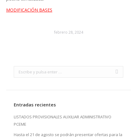
MODIFICACIÓN BASES
febrero 28, 2024
Search:
Entradas recientes
LISTADOS PROVISIONALES AUXILIAR ADMINISTRATIVO
PCEME
Hasta el 21 de agosto se podrán presentar ofertas para la