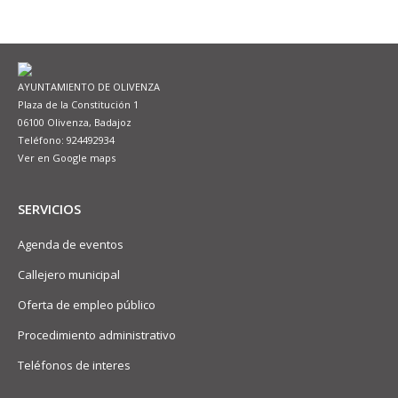
AYUNTAMIENTO DE OLIVENZA
Plaza de la Constitución 1
06100 Olivenza, Badajoz
Teléfono: 924492934
Ver en Google maps
SERVICIOS
Agenda de eventos
Callejero municipal
Oferta de empleo público
Procedimiento administrativo
Teléfonos de interes