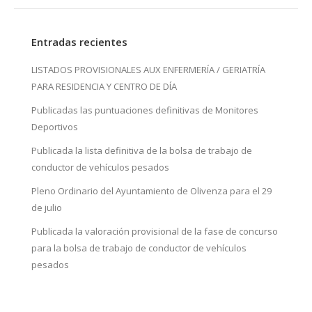
Entradas recientes
LISTADOS PROVISIONALES AUX ENFERMERÍA / GERIATRÍA
PARA RESIDENCIA Y CENTRO DE DÍA
Publicadas las puntuaciones definitivas de Monitores
Deportivos
Publicada la lista definitiva de la bolsa de trabajo de
conductor de vehículos pesados
Pleno Ordinario del Ayuntamiento de Olivenza para el 29
de julio
Publicada la valoración provisional de la fase de concurso
para la bolsa de trabajo de conductor de vehículos
pesados