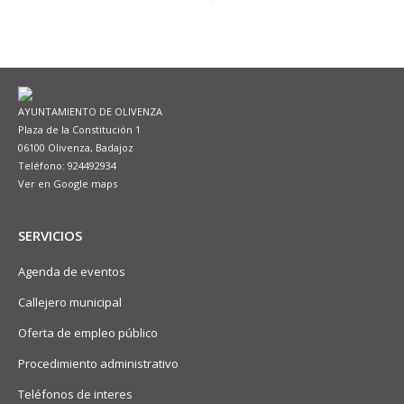
AYUNTAMIENTO DE OLIVENZA
Plaza de la Constitución 1
06100 Olivenza, Badajoz
Teléfono: 924492934
Ver en Google maps
SERVICIOS
Agenda de eventos
Callejero municipal
Oferta de empleo público
Procedimiento administrativo
Teléfonos de interes